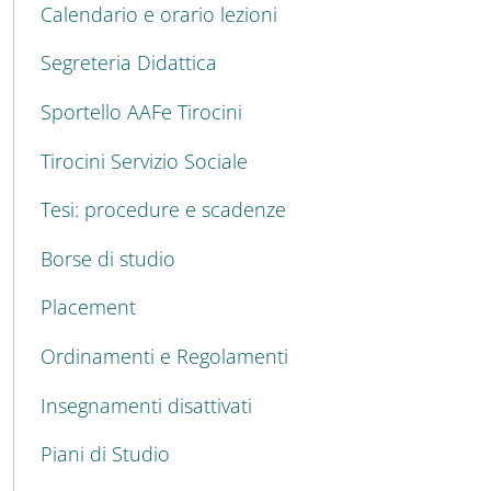
Calendario e orario lezioni
Segreteria Didattica
Sportello AAFe Tirocini
Tirocini Servizio Sociale
Tesi: procedure e scadenze
Borse di studio
Placement
Ordinamenti e Regolamenti
Insegnamenti disattivati
Piani di Studio