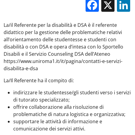
Facebo
X
La/il Referente per la disabilità e DSA è il referente
didattico per la gestione delle problematiche relativi
all’orientamento delle studentesse e studenti con
disabilità o con DSA e opera d’intesa con lo Sportello
Disabili e il Servizio Counseling DSA dell’Ateneo
https://www.uniroma1.it/it/pagina/contatti-e-servizi-
disabilita-e-dsa
La/Il Referente ha il compito di:
indirizzare le studentesse/gli studenti verso i servizi
di tutorato specializzato;
offrire collaborazione alla risoluzione di
problematiche di natura logistica e organizzativa;
supportare le attività di informazione e
comunicazione dei servizi attivi.