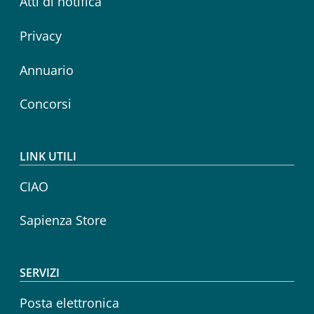
Atti di notifica
Privacy
Annuario
Concorsi
LINK UTILI
CIAO
Sapienza Store
SERVIZI
Posta elettronica