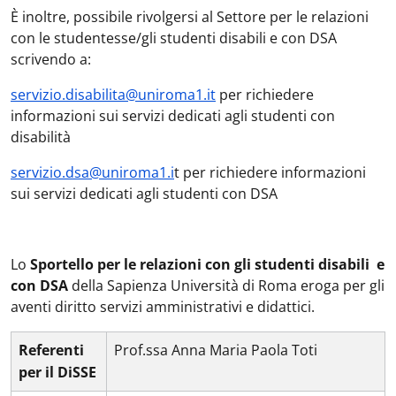
È inoltre, possibile rivolgersi al Settore per le relazioni
con le studentesse/gli studenti disabili e con DSA
scrivendo a:
servizio.disabilita@uniroma1.it
per richiedere
informazioni sui servizi dedicati agli studenti con
disabilità
servizio.dsa@uniroma1.i
t per richiedere informazioni
sui servizi dedicati agli studenti con DSA
Lo
Sportello per le relazioni con gli studenti disabili e
con DSA
della Sapienza Università di Roma eroga per gli
aventi diritto servizi amministrativi e didattici.
Referenti
Prof.ssa Anna Maria Paola Toti
per il DiSSE