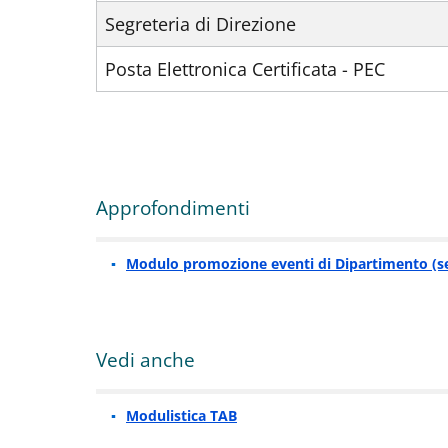
Segreteria di Direzione
Posta Elettronica Certificata - PEC
Approfondimenti
Modulo promozione eventi di Dipartimento (se
Vedi anche
Modulistica TAB