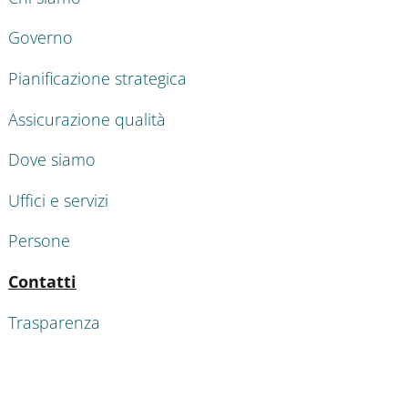
Governo
Pianificazione strategica
Assicurazione qualità
Dove siamo
Uffici e servizi
Persone
Attivo
Contatti
Trasparenza