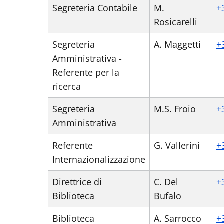
Segreteria Contabile
M.
+
Rosicarelli
Segreteria
A. Maggetti
+
Amministrativa -
Referente per la
ricerca
Segreteria
M.S. Froio
+
Amministrativa
Referente
G. Vallerini
+
Internazionalizzazione
Direttrice di
C. Del
+
Biblioteca
Bufalo
Biblioteca
A. Sarrocco
+