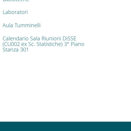
Laboratori
Aula Tumminelli
Calendario Sala Riunioni DiSSE
(CU002 ex Sc. Statistiche) 3° Piano
Stanza 301