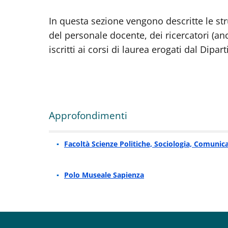
In questa sezione vengono descritte le str
del personale docente, dei ricercatori (an
iscritti ai corsi di laurea erogati dal Dip
Approfondimenti
Facoltà Scienze Politiche, Sociologia, Comunic
Polo Museale Sapienza