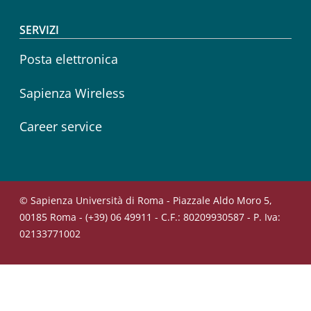
SERVIZI
Posta elettronica
Sapienza Wireless
Career service
© Sapienza Università di Roma - Piazzale Aldo Moro 5,
00185 Roma - (+39) 06 49911 - C.F.: 80209930587 - P. Iva:
02133771002