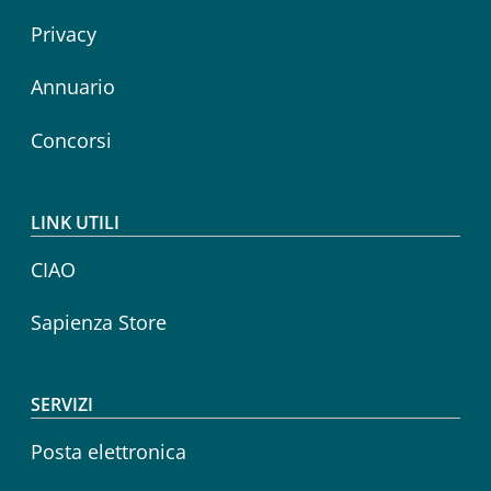
Privacy
Annuario
Concorsi
LINK UTILI
CIAO
Sapienza Store
SERVIZI
Posta elettronica