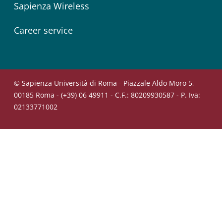
Sapienza Wireless
Career service
© Sapienza Università di Roma - Piazzale Aldo Moro 5,
00185 Roma - (+39) 06 49911 - C.F.: 80209930587 - P. Iva:
02133771002