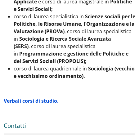
Applicate
e corso di laurea magistrale in
Politiche
e Servizi Sociali;
corso di laurea specialistica in
Scienze sociali per le
Politiche, le Risorse Umane, l’Organizzazione e la
Valutazione (PROVa)
, corso di laurea specialistica
in
Sociologia e Ricerca Sociale Avanzata
(SERS)
, corso di laurea specialistica
in
Programmazione e gestione delle Politiche e
dei Servizi Sociali (PROPOLIS);
corso di laurea quadriennale in
Sociologia (vecchio
e vecchissimo ordinamento).
Verbali corsi di studio.
Contatti