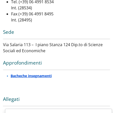
Tel. (+39) 06 4991 8534
Int. (28534)
Fax (+39) 06 4991 8495
Int. (28495)
Sede
Via Salaria 113 – I piano Stanza 124 Dip.to di Scienze
Sociali ed Economiche
Approfondimenti
Bacheche insegnamenti
Allegati