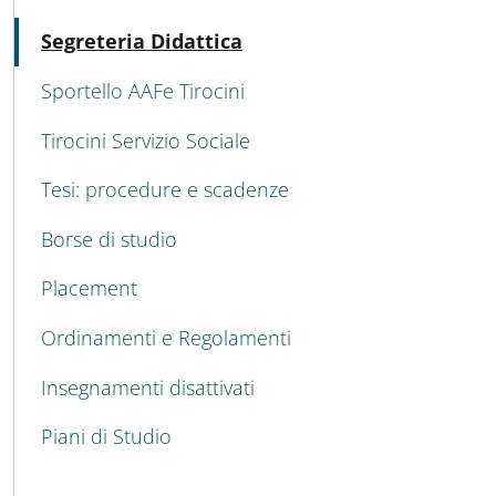
Attivo
Segreteria Didattica
Sportello AAFe Tirocini
Tirocini Servizio Sociale
Tesi: procedure e scadenze
Borse di studio
Placement
Ordinamenti e Regolamenti
Insegnamenti disattivati
Piani di Studio