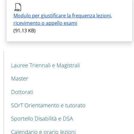
Modulo per giustificare la frequenza lezioni,
ricevimento o appello esami
(91.13 KB)
MAIN NAVIGATION
Lauree Triennali e Magistrali
Master
Dottorati
SOrT Orientamento e tutorato
Sportello Disabilità e DSA
Calendario e orario lezioni