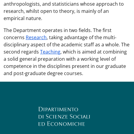
anthropologists, and statisticians whose approach to
research, whilst open to theory, is mainly of an
empirical nature.
The Department operates in two fields. The first
concerns
Research
, taking advantage of the multi-
disciplinary aspect of the academic staff as a whole. The
second regards
Teaching
, which is aimed at combining
a solid general preparation with a working level of
competence in the disciplines present in our graduate
and post-graduate degree courses.