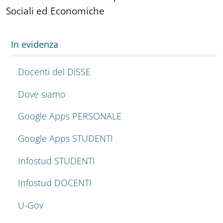
Sociali ed Economiche
In evidenza
Docenti del DiSSE
Dove siamo
Google Apps PERSONALE
Google Apps STUDENTI
Infostud STUDENTI
Infostud DOCENTI
U-Gov