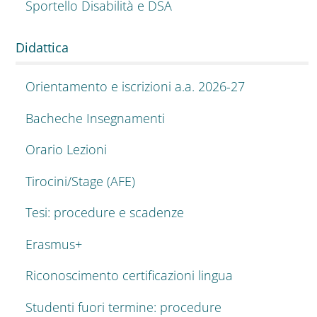
Sportello Disabilità e DSA
Didattica
Orientamento e iscrizioni a.a. 2026-27
Bacheche Insegnamenti
Orario Lezioni
Tirocini/Stage (AFE)
Tesi: procedure e scadenze
Erasmus+
Riconoscimento certificazioni lingua
Studenti fuori termine: procedure