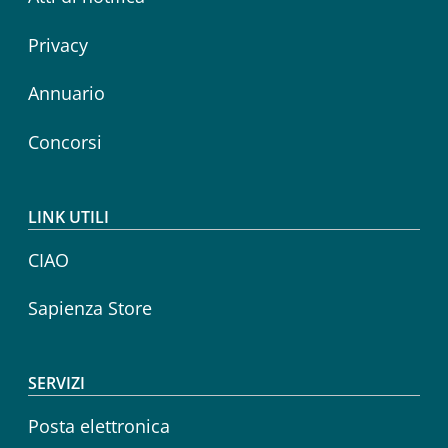
Privacy
Annuario
Concorsi
LINK UTILI
CIAO
Sapienza Store
SERVIZI
Posta elettronica