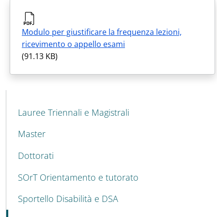
Modulo per giustificare la frequenza lezioni,
ricevimento o appello esami
(91.13 KB)
MAIN NAVIGATION
Lauree Triennali e Magistrali
Master
Dottorati
SOrT Orientamento e tutorato
Sportello Disabilità e DSA