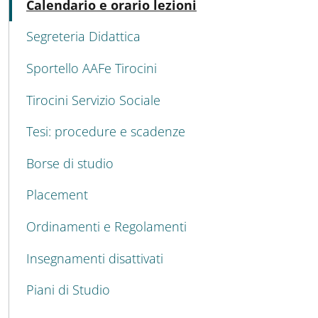
Active
Calendario e orario lezioni
Segreteria Didattica
Sportello AAFe Tirocini
Tirocini Servizio Sociale
Tesi: procedure e scadenze
Borse di studio
Placement
Ordinamenti e Regolamenti
Insegnamenti disattivati
Piani di Studio