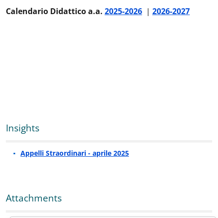
Calendario Didattico a.a.
2025-2026
|
2026-2027
Insights
Appelli Straordinari - aprile 2025
Attachments