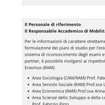
Il Personale di riferimento
Il Responsabile Accademico di Mobili
Per le informazioni di carattere strettame
formulazione dei piani di studio per l’est
sistema di riconoscimento degli esami eff
partner, è possibile rivolgersi ai rispett
Erasmus (RAM):
Area Sociologia (CAM/RAM) Prof. Fabr
Area Servizio Sociale (RAM) Prof.ssa
Area Economica (RAM) Prof.ssa Anna
Area Scienze dello Sviluppo e della 
Prof. Fabrizio Pirro