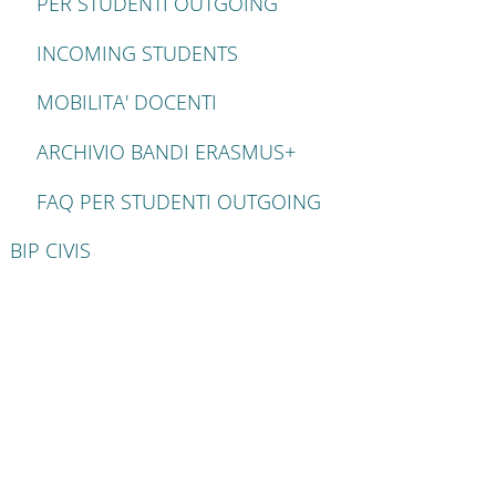
PER STUDENTI OUTGOING
INCOMING STUDENTS
MOBILITA' DOCENTI
ARCHIVIO BANDI ERASMUS+
FAQ PER STUDENTI OUTGOING
BIP CIVIS