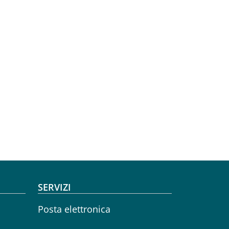
SERVIZI
Posta elettronica