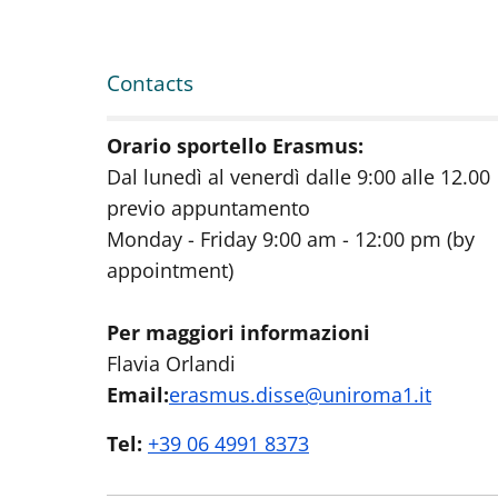
Contacts
Orario sportello Erasmus:
Dal lunedì al venerdì dalle 9:00 alle 12.00
previo appuntamento
Monday - Friday 9:00 am - 12:00 pm (by
appointment)
Per maggiori informazioni
Flavia Orlandi
Email:
erasmus.disse@uniroma1.it
Tel:
+39 06 4991 8373