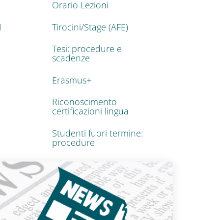
Orario Lezioni
I
Tirocini/Stage (AFE)
Tesi: procedure e
scadenze
Erasmus+
Riconoscimento
certificazioni lingua
Studenti fuori termine:
procedure