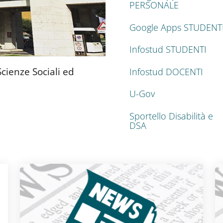
PERSONALE
Google Apps STUDENT
Infostud STUDENTI
cienze Sociali ed
Infostud DOCENTI
U-Gov
Sportello Disabilità e
DSA