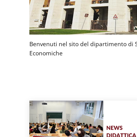
Benvenuti nel sito del dipartimento di S
Economiche