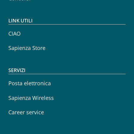
LINK UTILI
CIAO
Sapienza Store
SERVIZI
Posta elettronica
Sapienza Wireless
Career service