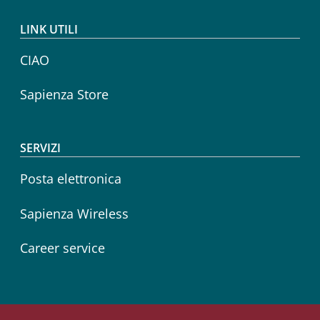
LINK UTILI
CIAO
Sapienza Store
SERVIZI
Posta elettronica
Sapienza Wireless
Career service