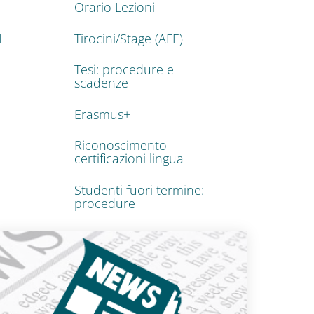
Orario Lezioni
I
Tirocini/Stage (AFE)
Tesi: procedure e
scadenze
Erasmus+
Riconoscimento
certificazioni lingua
Studenti fuori termine:
procedure