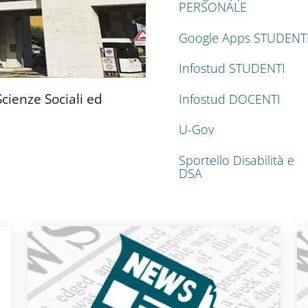
PERSONALE
Google Apps STUDENT
Infostud STUDENTI
cienze Sociali ed
Infostud DOCENTI
U-Gov
Sportello Disabilità e
DSA