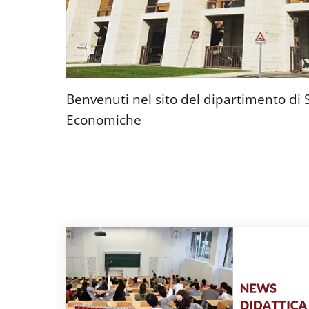
Benvenuti nel sito del dipartimento di S
Economiche