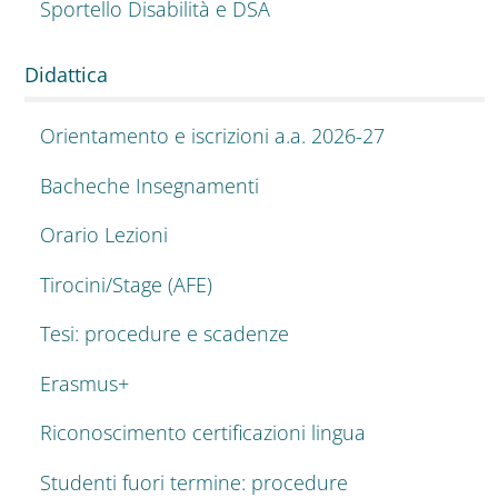
Sportello Disabilità e DSA
Didattica
Orientamento e iscrizioni a.a. 2026-27
Bacheche Insegnamenti
Orario Lezioni
Tirocini/Stage (AFE)
Tesi: procedure e scadenze
Erasmus+
Riconoscimento certificazioni lingua
Studenti fuori termine: procedure