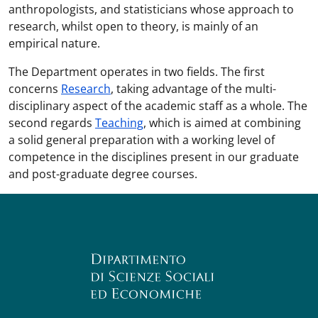
anthropologists, and statisticians whose approach to
research, whilst open to theory, is mainly of an
empirical nature.
The Department operates in two fields. The first
concerns
Research
, taking advantage of the multi-
disciplinary aspect of the academic staff as a whole. The
second regards
Teaching
, which is aimed at combining
a solid general preparation with a working level of
competence in the disciplines present in our graduate
and post-graduate degree courses.