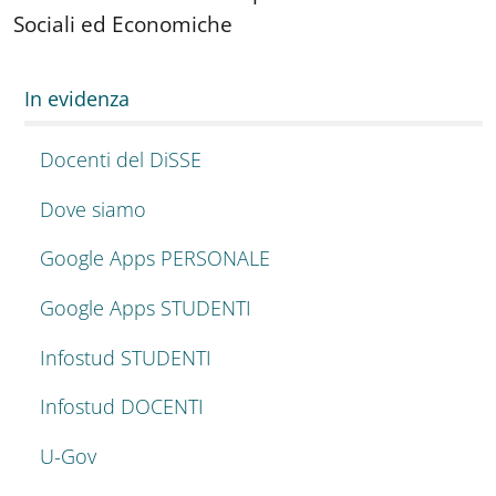
Sociali ed Economiche
In evidenza
Docenti del DiSSE
Dove siamo
Google Apps PERSONALE
Google Apps STUDENTI
Infostud STUDENTI
Infostud DOCENTI
U-Gov