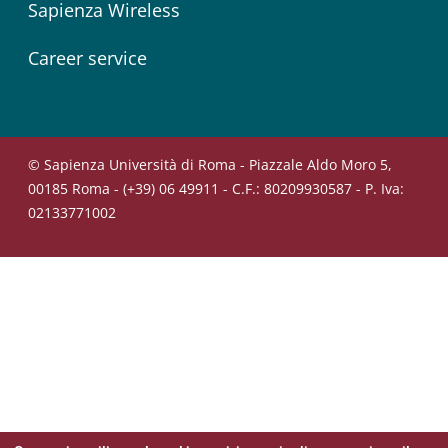
Sapienza Wireless
Career service
© Sapienza Università di Roma - Piazzale Aldo Moro 5,
00185 Roma - (+39) 06 49911 - C.F.: 80209930587 - P. Iva:
02133771002