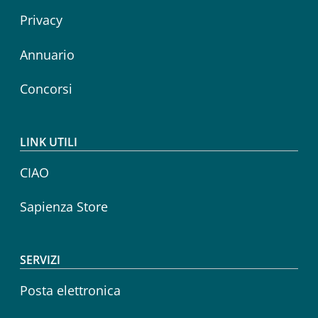
Privacy
Annuario
Concorsi
LINK UTILI
CIAO
Sapienza Store
SERVIZI
Posta elettronica