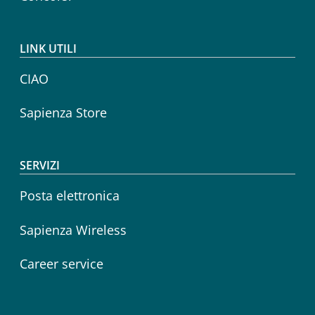
LINK UTILI
CIAO
Sapienza Store
SERVIZI
Posta elettronica
Sapienza Wireless
Career service